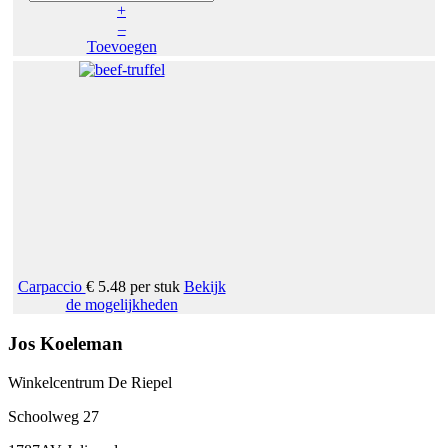
+
–
Toevoegen
Carpaccio
€ 5.48
per stuk
Bekijk
de mogelijkheden
Jos Koeleman
Winkelcentrum De Riepel
Schoolweg 27