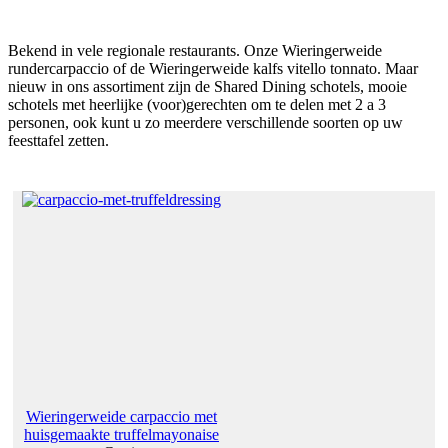
Bekend in vele regionale restaurants. Onze Wieringerweide
rundercarpaccio of de Wieringerweide kalfs vitello tonnato. Maar
nieuw in ons assortiment zijn de Shared Dining schotels, mooie
schotels met heerlijke (voor)gerechten om te delen met 2 a 3
personen, ook kunt u zo meerdere verschillende soorten op uw
feesttafel zetten.
Wieringerweide carpaccio met
huisgemaakte truffelmayonaise