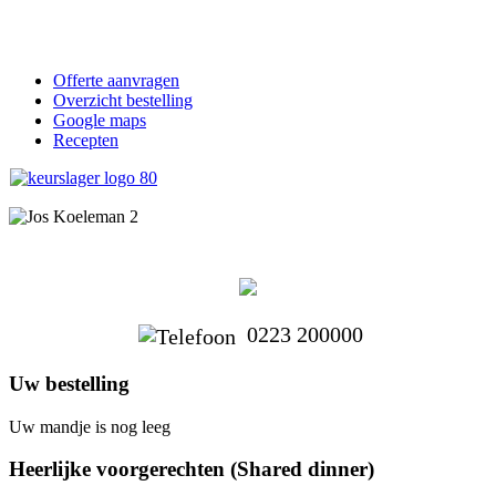
Offerte aanvragen
Overzicht bestelling
Google maps
Recepten
0223 200000
Uw bestelling
Uw mandje is nog leeg
Heerlijke voorgerechten (Shared dinner)