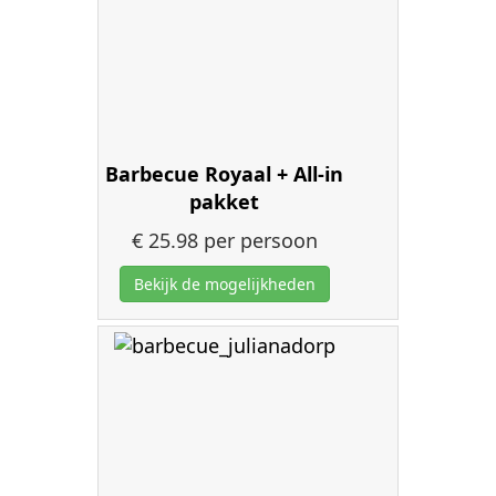
Barbecue Royaal + All-in
pakket
€ 25.98
per persoon
Bekijk de mogelijkheden