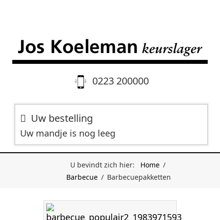
0223 200000
Uw bestelling
Uw mandje is nog leeg
U bevindt zich hier:
Home
/
Barbecue
/
Barbecuepakketten