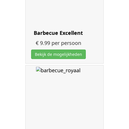
Barbecue Excellent
€ 9.99
per persoon
Bekijk de mogelijkheden