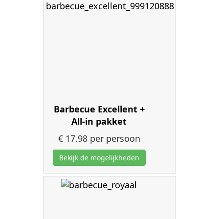
Barbecue Excellent +
All-in pakket
€ 17.98
per persoon
Bekijk de mogelijkheden