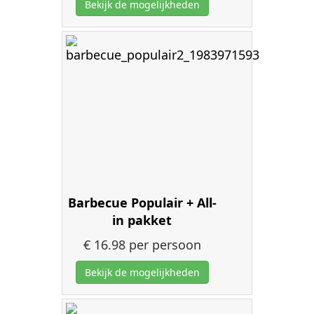
Bekijk de mogelijkheden
Barbecue Populair + All-
in pakket
€ 16.98
per persoon
Bekijk de mogelijkheden