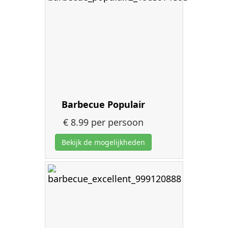
Barbecue Populair
€ 8.99
per persoon
Bekijk de mogelijkheden