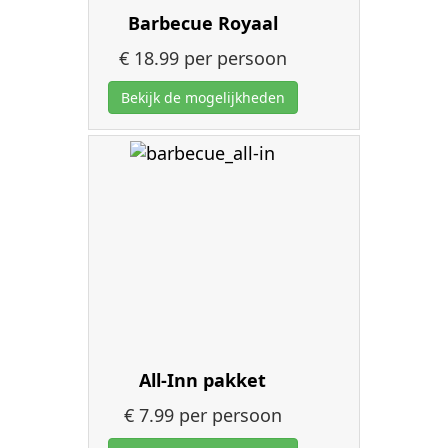
Barbecue Royaal
€ 18.99
per persoon
Bekijk de mogelijkheden
All-Inn pakket
€ 7.99
per persoon