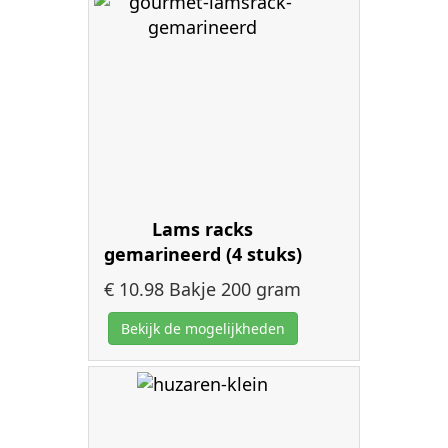
Lams racks
gemarineerd (4 stuks)
€ 10.98
Bakje 200 gram
Bekijk de mogelijkheden