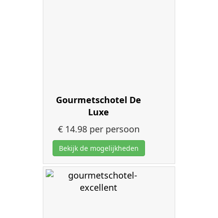
Gourmetschotel De
Luxe
€ 14.98
per persoon
Bekijk de mogelijkheden