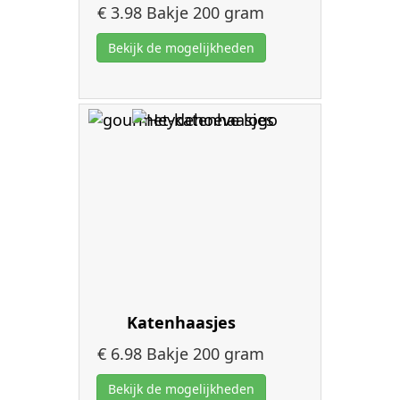
€ 3.98
Bakje 200 gram
Bekijk de mogelijkheden
Katenhaasjes
€ 6.98
Bakje 200 gram
Bekijk de mogelijkheden