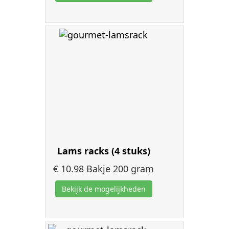
Lams racks (4 stuks)
€ 10.98
Bakje 200 gram
Bekijk de mogelijkheden