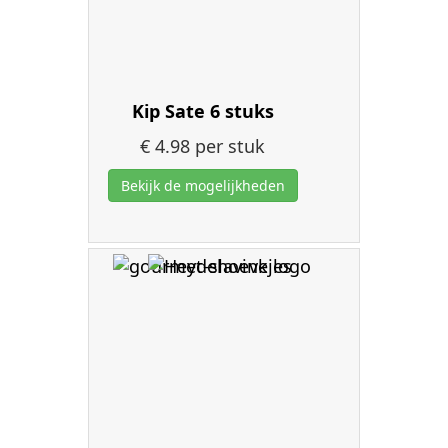
Kip Sate 6 stuks
€ 4.98
per stuk
Bekijk de mogelijkheden