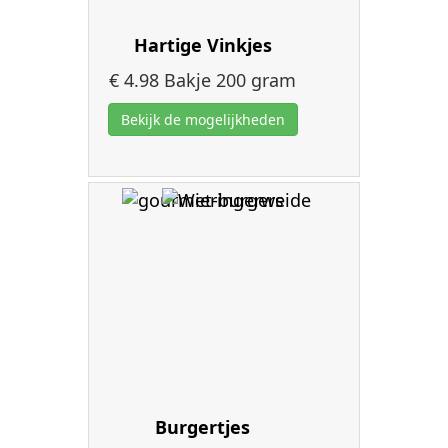
Hartige Vinkjes
€ 4.98
Bakje 200 gram
Bekijk de mogelijkheden
Burgertjes