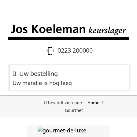
0223 200000
Uw bestelling
Uw mandje is nog leeg
U bevindt zich hier:
Home
/
Gourmet