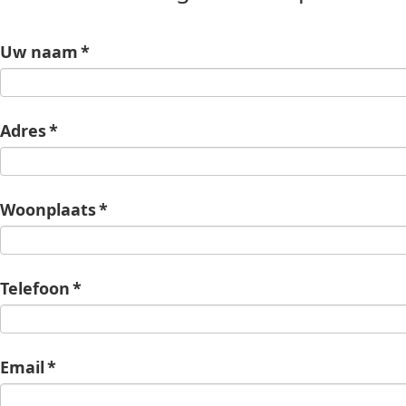
Uw naam
*
Adres
*
Woonplaats
*
Telefoon
*
Email
*