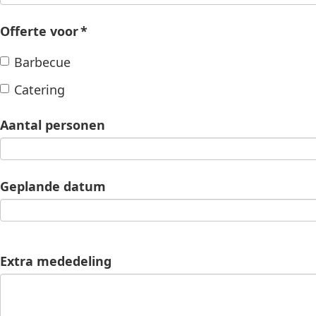
Offerte voor
*
Barbecue
Catering
Aantal personen
Geplande datum
Extra mededeling