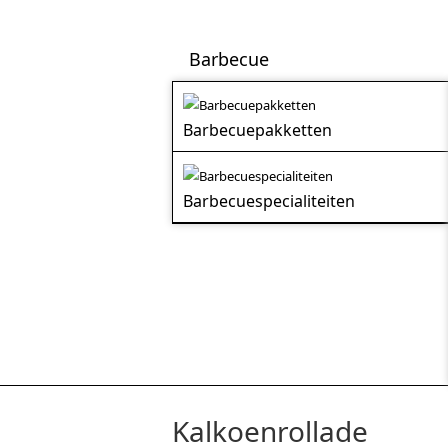
Barbecue
Barbecuepakketten
Barbecuespecialiteiten
Kalkoenrollade