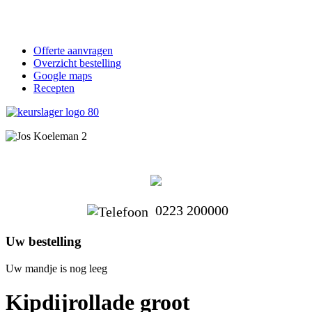
Offerte aanvragen
Overzicht bestelling
Google maps
Recepten
0223 200000
Uw bestelling
Uw mandje is nog leeg
Kipdijrollade groot